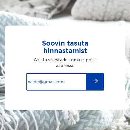
Soovin tasuta
hinnastamist
Alusta sisestades oma e-posti
aadressi.