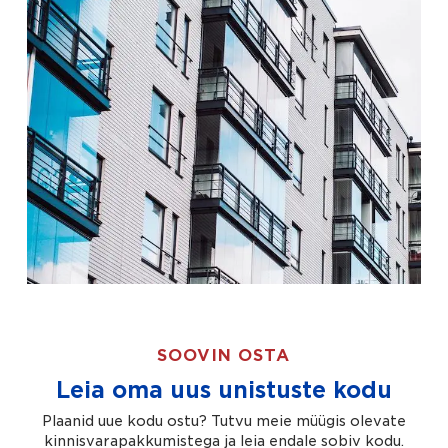
SOOVIN OSTA
Leia oma uus unistuste kodu
Plaanid uue kodu ostu? Tutvu meie müügis olevate
kinnisvarapakkumistega ja leia endale sobiv kodu.