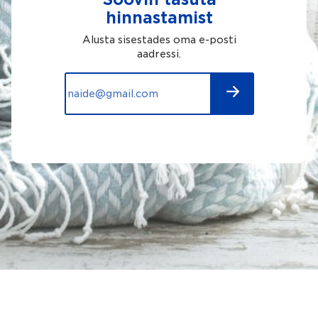
hinnastamist
Alusta sisestades oma e-posti
aadressi.