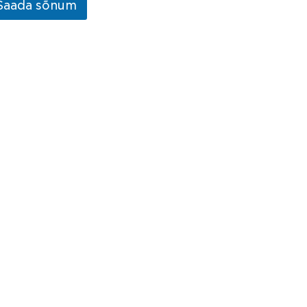
Saada sõnum