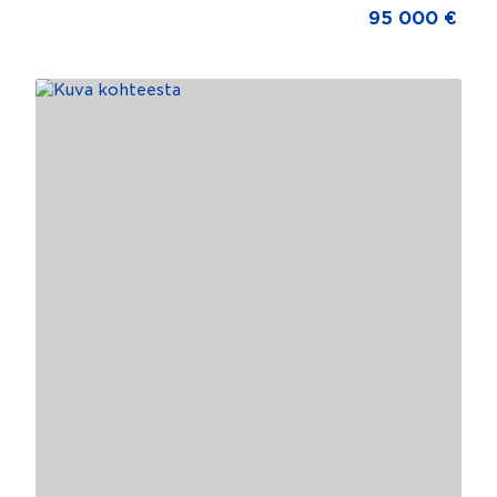
95 000 €