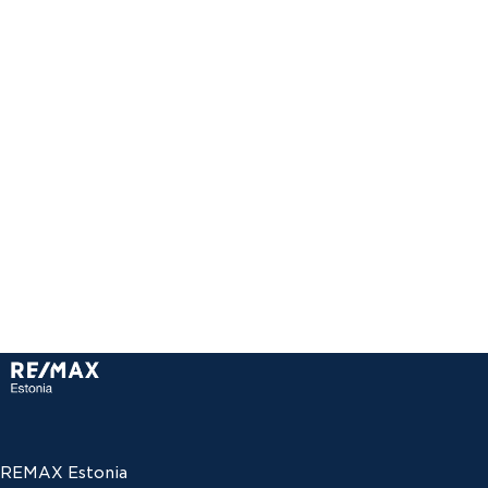
REMAX Estonia