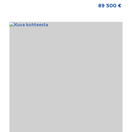
89 500 €