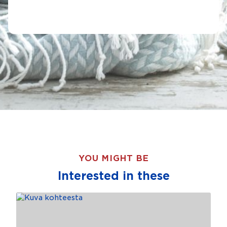
YOU MIGHT BE
Interested in these