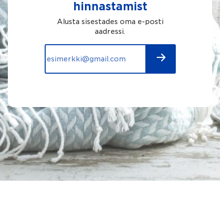
hinnastamist
Alusta sisestades oma e-posti
aadressi.