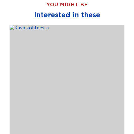
YOU MIGHT BE
Interested in these