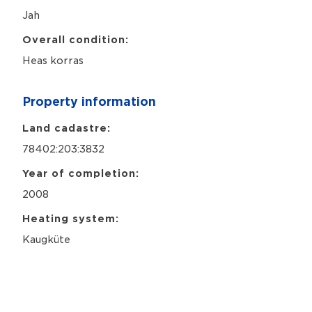
Jah
Overall condition:
Heas korras
Property information
Land cadastre:
78402:203:3832
Year of completion:
2008
Heating system:
Kaugküte