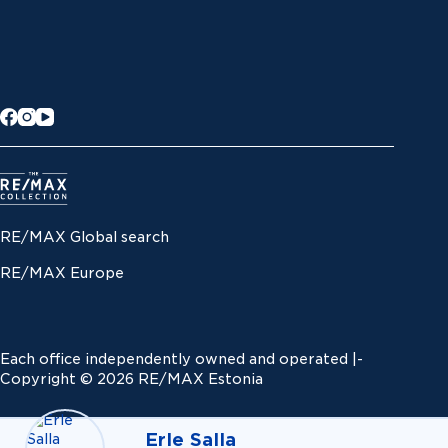
RE/MAX Global search
RE/MAX Europe
Each office independently owned and operated |­
Copyright © 2026 RE/MAX Estonia
Erle Salla